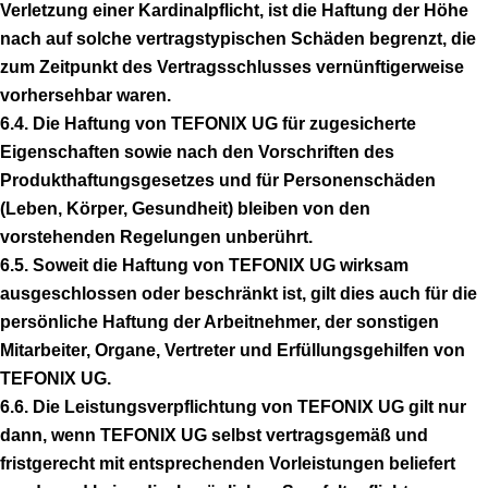
Verletzung einer Kardinalpflicht, ist die Haftung der Höhe
nach auf solche vertragstypischen Schäden begrenzt, die
zum Zeitpunkt des Vertragsschlusses vernünftigerweise
vorhersehbar waren.
6.4. Die Haftung von TEFONIX UG für zugesicherte
Eigenschaften sowie nach den Vorschriften des
Produkthaftungsgesetzes und für Personenschäden
(Leben, Körper, Gesundheit) bleiben von den
vorstehenden Regelungen unberührt.
6.5. Soweit die Haftung von TEFONIX UG wirksam
ausgeschlossen oder beschränkt ist, gilt dies auch für die
persönliche Haftung der Arbeitnehmer, der sonstigen
Mitarbeiter, Organe, Vertreter und Erfüllungsgehilfen von
TEFONIX UG.
6.6. Die Leistungsverpflichtung von TEFONIX UG gilt nur
dann, wenn TEFONIX UG selbst vertragsgemäß und
fristgerecht mit entsprechenden Vorleistungen beliefert