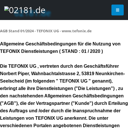
AGB Stand 01/2024 - TEFONIX UG - www.tefonix.de
Allgemeine Geschäftsbedingungen für die Nutzung von
TEFONIX Dienstleistungen ( STAND : 01 / 2020 )
Die TEFONIX UG , vertreten durch den Geschäftsführer
Norbert Piper, Wahnbachtalstrasse 2, 53819 Neunkirchen-
Seelscheid (im folgenden " TEFONIX UG " genannt),
erbringt alle ihre Dienstleistungen ("Die Leistungen") , zu
den nachstehenden Allgemeinen Geschäftsbedingungen
("AGB"), die der Vertragspartner ("Kunde") durch Erteilung
des Auftrags und /oder durch die Inanspruchnahme der
Leistungen von TEFONIX UG anerkennt. Die unter
verschiedenen Portalen angebotenen Dienstleistungen