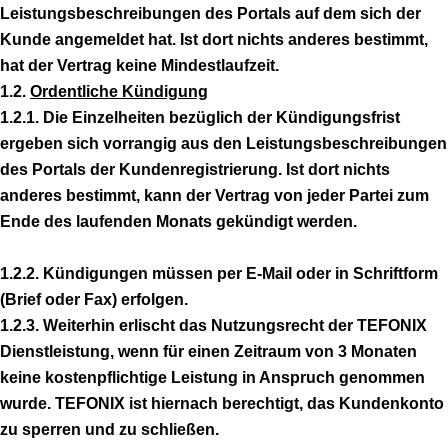
Leistungsbeschreibungen des Portals auf dem sich der
Kunde angemeldet hat. Ist dort nichts anderes bestimmt,
hat der Vertrag keine Mindestlaufzeit.
1.2.
Ordentliche Kündigung
1.2.1. Die Einzelheiten bezüglich der Kündigungsfrist
ergeben sich vorrangig aus den Leistungsbeschreibungen
des Portals der Kundenregistrierung. Ist dort nichts
anderes bestimmt, kann der Vertrag von jeder Partei zum
Ende des laufenden Monats gekündigt werden.
1.2.2. Kündigungen müssen per E-Mail oder in Schriftform
(Brief oder Fax) erfolgen.
1.2.3. Weiterhin erlischt das Nutzungsrecht der TEFONIX
Dienstleistung, wenn für einen Zeitraum von 3 Monaten
keine kostenpflichtige Leistung in Anspruch genommen
wurde. TEFONIX ist hiernach berechtigt, das Kundenkonto
zu sperren und zu schließen.