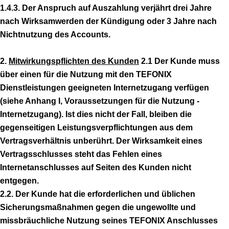
1.4.3. Der Anspruch auf Auszahlung verjährt drei Jahre
nach Wirksamwerden der Kündigung oder 3 Jahre nach
Nichtnutzung des Accounts.
2.
Mitwirkungspflichten des Kunden
2.1 Der Kunde muss
über einen für die Nutzung mit den TEFONIX
Dienstleistungen geeigneten Internetzugang verfügen
(siehe Anhang I, Voraussetzungen für die Nutzung -
Internetzugang). Ist dies nicht der Fall, bleiben die
gegenseitigen Leistungsverpflichtungen aus dem
Vertragsverhältnis unberührt. Der Wirksamkeit eines
Vertragsschlusses steht das Fehlen eines
Internetanschlusses auf Seiten des Kunden nicht
entgegen.
2.2. Der Kunde hat die erforderlichen und üblichen
Sicherungsmaßnahmen gegen die ungewollte und
missbräuchliche Nutzung seines TEFONIX Anschlusses