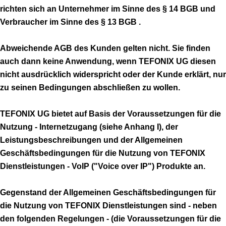
richten sich an Unternehmer im Sinne des § 14 BGB und
Verbraucher im Sinne des § 13 BGB .
Abweichende AGB des Kunden gelten nicht. Sie finden
auch dann keine Anwendung, wenn TEFONIX UG diesen
nicht ausdrücklich widerspricht oder der Kunde erklärt, nur
zu seinen Bedingungen abschließen zu wollen.
TEFONIX UG bietet auf Basis der Voraussetzungen für die
Nutzung - Internetzugang (siehe Anhang I), der
Leistungsbeschreibungen und der Allgemeinen
Geschäftsbedingungen für die Nutzung von TEFONIX
Dienstleistungen - VoIP ("Voice over IP") Produkte an.
Gegenstand der Allgemeinen Geschäftsbedingungen für
die Nutzung von TEFONIX Dienstleistungen sind - neben
den folgenden Regelungen - (die Voraussetzungen für die