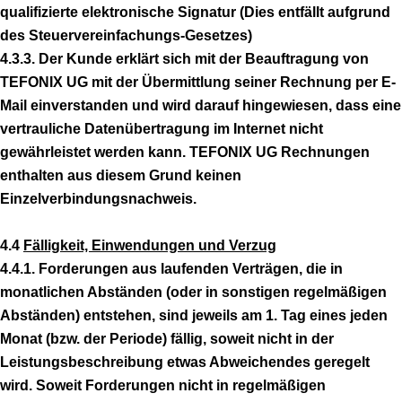
qualifizierte elektronische Signatur (Dies entfällt aufgrund
des Steuervereinfachungs-Gesetzes)
4.3.3. Der Kunde erklärt sich mit der Beauftragung von
TEFONIX UG mit der Übermittlung seiner Rechnung per E-
Mail einverstanden und wird darauf hingewiesen, dass eine
vertrauliche Datenübertragung im Internet nicht
gewährleistet werden kann. TEFONIX UG Rechnungen
enthalten aus diesem Grund keinen
Einzelverbindungsnachweis.
4.4
Fälligkeit, Einwendungen und Verzug
4.4.1. Forderungen aus laufenden Verträgen, die in
monatlichen Abständen (oder in sonstigen regelmäßigen
Abständen) entstehen, sind jeweils am 1. Tag eines jeden
Monat (bzw. der Periode) fällig, soweit nicht in der
Leistungsbeschreibung etwas Abweichendes geregelt
wird. Soweit Forderungen nicht in regelmäßigen