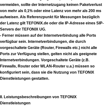
vermeiden, sollte der Internetzugang keinen Paketverlust
von mehr als 0,1% oder eine Latenz von mehr als 200 ms
aufweisen. Als Referenzpunkt für Messungen bezüglich
der Latenz gilt TEFONIX.de oder die IP-Adresse eines SIP-
Servers der TEFONIX UG.
- Ferner müssen auf der Internetverbindung alle Ports
verfügbar sein. Internetverbindungen, die durch
vorgeschaltete Geräte (Router, Firewalls etc.) nicht alle
Ports zur Verfügung stellen, gelten nicht als geeignete
Internetverbindungen. Vorgeschaltete Geräte (z.B.
Firewalls, Router oder WLAN-Router u.a.) müssen so
konfiguriert sein, dass sie die Nutzung von TEFONIX
Dienstleistungen gestatten.
II. Leistungsbeschreibungen von TEFONIX
Dienstleistungen