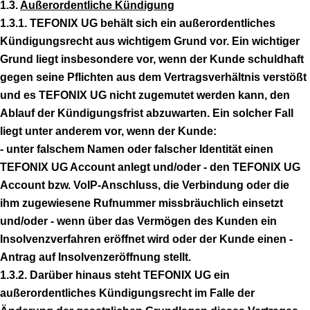
1.3.
Außerordentliche Kündigung
1.3.1. TEFONIX UG behält sich ein außerordentliches
Kündigungsrecht aus wichtigem Grund vor. Ein wichtiger
Grund liegt insbesondere vor, wenn der Kunde schuldhaft
gegen seine Pflichten aus dem Vertragsverhältnis verstößt
und es TEFONIX UG nicht zugemutet werden kann, den
Ablauf der Kündigungsfrist abzuwarten. Ein solcher Fall
liegt unter anderem vor, wenn der Kunde:
- unter falschem Namen oder falscher Identität einen
TEFONIX UG Account anlegt und/oder - den TEFONIX UG
Account bzw. VoIP-Anschluss, die Verbindung oder die
ihm zugewiesene Rufnummer missbräuchlich einsetzt
und/oder - wenn über das Vermögen des Kunden ein
Insolvenzverfahren eröffnet wird oder der Kunde einen -
Antrag auf Insolvenzeröffnung stellt.
1.3.2. Darüber hinaus steht TEFONIX UG ein
außerordentliches Kündigungsrecht im Falle der