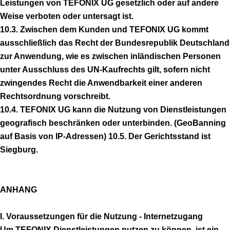
Leistungen von TEFONIX UG gesetzlich oder auf andere
Weise verboten oder untersagt ist.
10.3. Zwischen dem Kunden und TEFONIX UG kommt
ausschließlich das Recht der Bundesrepublik Deutschland
zur Anwendung, wie es zwischen inländischen Personen
unter Ausschluss des UN-Kaufrechts gilt, sofern nicht
zwingendes Recht die Anwendbarkeit einer anderen
Rechtsordnung vorschreibt.
10.4. TEFONIX UG kann die Nutzung von Dienstleistungen
geografisch beschränken oder unterbinden. (GeoBanning
auf Basis von IP-Adressen) 10.5. Der Gerichtsstand ist
Siegburg.
ANHANG
I. Voraussetzungen für die Nutzung - Internetzugang
Um TEFONIX Dienstleistungen nutzen zu können, ist ein