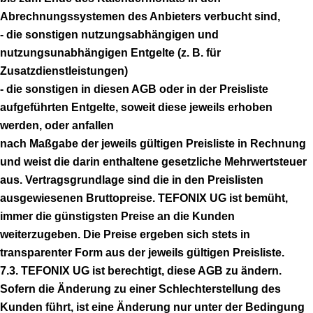
Abrechnungssystemen des Anbieters verbucht sind,
- die sonstigen nutzungsabhängigen und
nutzungsunabhängigen Entgelte (z. B. für
Zusatzdienstleistungen)
- die sonstigen in diesen AGB oder in der Preisliste
aufgeführten Entgelte, soweit diese jeweils erhoben
werden, oder anfallen
nach Maßgabe der jeweils gültigen Preisliste in Rechnung
und weist die darin enthaltene gesetzliche Mehrwertsteuer
aus. Vertragsgrundlage sind die in den Preislisten
ausgewiesenen Bruttopreise. TEFONIX UG ist bemüht,
immer die günstigsten Preise an die Kunden
weiterzugeben. Die Preise ergeben sich stets in
transparenter Form aus der jeweils gültigen Preisliste.
7.3. TEFONIX UG ist berechtigt, diese AGB zu ändern.
Sofern die Änderung zu einer Schlechterstellung des
Kunden führt, ist eine Änderung nur unter der Bedingung