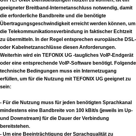
geeigneter Breitband-Internetanschluss notwendig, damit
die erforderliche Bandbreite und die benötigte
Übertragungsgeschwindigkeit erreicht werden können, um
die Telekommunikationsverbindung in faktischer Echtzeit
zu übermitteln. In der Regel entsprechen europäische DSL-
oder Kabelnetzanschlüsse diesen Anforderungen.
Weiterhin wird ein TEFONIX UG -taugliches VoIP-Endgerät
oder eine entsprechende VoIP-Software benötigt. Folgende
technische Bedingungen muss ein Internetzugang
erfüllen, um für die Nutzung mit TEFONIX UG geeignet zu
sein:
- Für die Nutzung muss für jeden benötigten Sprachkanal
mindestens eine Bandbreite von 100 kBit/s (jeweils im Up-
und Downstream) für die Dauer der Verbindung
bereitstehen.
- Um eine Beeinträchtigung der Sprachqualität zu