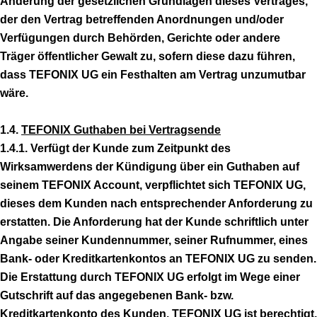
Änderung der gesetzlichen Grundlagen dieses Vertrages,
der den Vertrag betreffenden Anordnungen und/oder
Verfügungen durch Behörden, Gerichte oder andere
Träger öffentlicher Gewalt zu, sofern diese dazu führen,
dass TEFONIX UG ein Festhalten am Vertrag unzumutbar
wäre.
1.4.
TEFONIX Guthaben bei Vertragsende
1.4.1. Verfügt der Kunde zum Zeitpunkt des
Wirksamwerdens der Kündigung über ein Guthaben auf
seinem TEFONIX Account, verpflichtet sich TEFONIX UG,
dieses dem Kunden nach entsprechender Anforderung zu
erstatten. Die Anforderung hat der Kunde schriftlich unter
Angabe seiner Kundennummer, seiner Rufnummer, eines
Bank- oder Kreditkartenkontos an TEFONIX UG zu senden.
Die Erstattung durch TEFONIX UG erfolgt im Wege einer
Gutschrift auf das angegebenen Bank- bzw.
Kreditkartenkonto des Kunden. TEFONIX UG ist berechtigt,