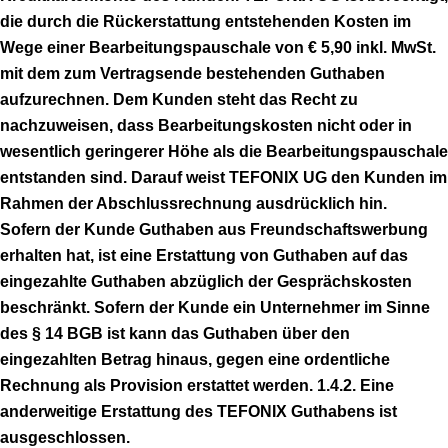
die durch die Rückerstattung entstehenden Kosten im
Wege einer Bearbeitungspauschale von € 5,90 inkl. MwSt.
mit dem zum Vertragsende bestehenden Guthaben
aufzurechnen. Dem Kunden steht das Recht zu
nachzuweisen, dass Bearbeitungskosten nicht oder in
wesentlich geringerer Höhe als die Bearbeitungspauschale
entstanden sind. Darauf weist TEFONIX UG den Kunden im
Rahmen der Abschlussrechnung ausdrücklich hin.
Sofern der Kunde Guthaben aus Freundschaftswerbung
erhalten hat, ist eine Erstattung von Guthaben auf das
eingezahlte Guthaben abzüglich der Gesprächskosten
beschränkt. Sofern der Kunde ein Unternehmer im Sinne
des § 14 BGB ist kann das Guthaben über den
eingezahlten Betrag hinaus, gegen eine ordentliche
Rechnung als Provision erstattet werden. 1.4.2. Eine
anderweitige Erstattung des TEFONIX Guthabens ist
ausgeschlossen.