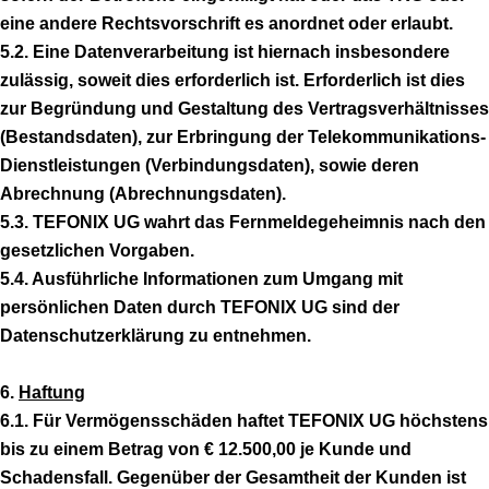
eine andere Rechtsvorschrift es anordnet oder erlaubt.
5.2. Eine Datenverarbeitung ist hiernach insbesondere
zulässig, soweit dies erforderlich ist. Erforderlich ist dies
zur Begründung und Gestaltung des Vertragsverhältnisses
(Bestandsdaten), zur Erbringung der Telekommunikations-
Dienstleistungen (Verbindungsdaten), sowie deren
Abrechnung (Abrechnungsdaten).
5.3. TEFONIX UG wahrt das Fernmeldegeheimnis nach den
gesetzlichen Vorgaben.
5.4. Ausführliche Informationen zum Umgang mit
persönlichen Daten durch TEFONIX UG sind der
Datenschutzerklärung zu entnehmen.
6.
Haftung
6.1. Für Vermögensschäden haftet TEFONIX UG höchstens
bis zu einem Betrag von € 12.500,00 je Kunde und
Schadensfall. Gegenüber der Gesamtheit der Kunden ist