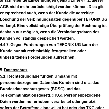
anschließende Einwendungen gemäß Ziffer 4.4.2. dieser
AGB nicht mehr berücksichtigt werden können. Dies gilt
entsprechend auch, wenn der Kunde die vorzeitige
Löschung der Verbindungsdaten gegenüber TEFONIX UG
verlangt. Eine vollständige Überprüfung der Rechnung ist
deshalb nur möglich, wenn die Verbindungsdaten des
Kunden vollständig gespeichert werden.
4.4.7. Gegen Forderungen von TEFONIX UG kann der
Kunde nur mit rechtskräftig festgestellten oder
unbestrittenen Forderungen aufrechnen.
5.
Datenschutz
5.1. Rechtsgrundlage für den Umgang mit
personenbezogenen Daten des Kunden sind u. a. das
Bundesdatenschutzgesetz (BDSG) und das
Telekommunikationsgesetz (TKG). Personenbezogene
Daten werden nur erhoben, verarbeitet oder genutzt,
sofern der Betroffene eingewilligt hat oder das TKG oder