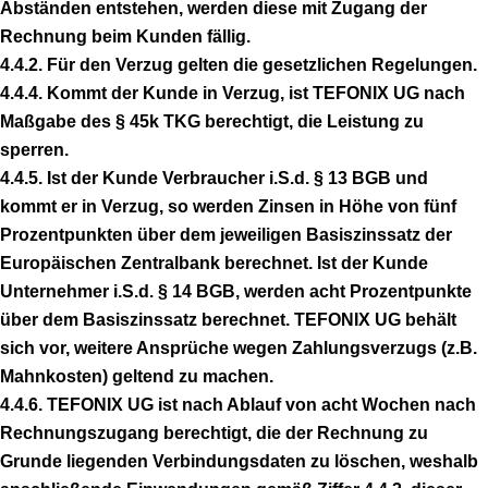
Abständen entstehen, werden diese mit Zugang der
Rechnung beim Kunden fällig.
4.4.2. Für den Verzug gelten die gesetzlichen Regelungen.
4.4.4. Kommt der Kunde in Verzug, ist TEFONIX UG nach
Maßgabe des § 45k TKG berechtigt, die Leistung zu
sperren.
4.4.5. Ist der Kunde Verbraucher i.S.d. § 13 BGB und
kommt er in Verzug, so werden Zinsen in Höhe von fünf
Prozentpunkten über dem jeweiligen Basiszinssatz der
Europäischen Zentralbank berechnet. Ist der Kunde
Unternehmer i.S.d. § 14 BGB, werden acht Prozentpunkte
über dem Basiszinssatz berechnet. TEFONIX UG behält
sich vor, weitere Ansprüche wegen Zahlungsverzugs (z.B.
Mahnkosten) geltend zu machen.
4.4.6. TEFONIX UG ist nach Ablauf von acht Wochen nach
Rechnungszugang berechtigt, die der Rechnung zu
Grunde liegenden Verbindungsdaten zu löschen, weshalb