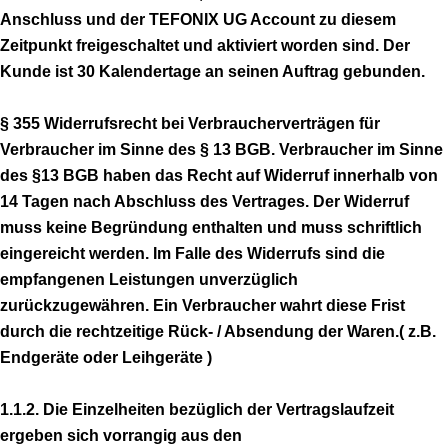
Anschluss und der TEFONIX UG Account zu diesem
Zeitpunkt freigeschaltet und aktiviert worden sind. Der
Kunde ist 30 Kalendertage an seinen Auftrag gebunden.
§ 355 Widerrufsrecht bei Verbraucherverträgen für
Verbraucher im Sinne des § 13 BGB. Verbraucher im Sinne
des §13 BGB haben das Recht auf Widerruf innerhalb von
14 Tagen nach Abschluss des Vertrages. Der Widerruf
muss keine Begründung enthalten und muss schriftlich
eingereicht werden. Im Falle des Widerrufs sind die
empfangenen Leistungen unverzüglich
zurückzugewähren. Ein Verbraucher wahrt diese Frist
durch die rechtzeitige Rück- / Absendung der Waren.( z.B.
Endgeräte oder Leihgeräte )
1.1.2. Die Einzelheiten bezüglich der Vertragslaufzeit
ergeben sich vorrangig aus den