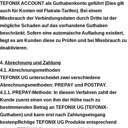
TEFONIX ACCOUNT als Guthabenkonto geführt (Dies gilt
auch für Konten mit Flatrate-Tarifen). Bei einem
Missbrauch der Verbindungsdaten durch Dritte ist der
mögliche Schaden auf das vorhandene Guthaben
beschränkt. Sofern eine automaische Aufladung existiert,
liegt es am Kunden diese zu Prüfen und bei Missbrauch zu
deaktivieren.
4.
Abrechnung und Zahlung
4.1. Abrechnungsmethoden
TEFONIX UG unterscheidet zwei verschiedene
Abrechnungsmethoden: PREPAY und POSTPAY.
4.1.1. PREPAY-Methode: In diesem Verfahren zahlt der
Kunde zuerst einen von ihm der Höhe nach zu
bestimmenden Betrag an TEFONIX UG (TEFONIX-
Guthaben) und kann erst nach Zahlungseingang
kostenpflichtige TEFONIX UG Produkte entsprechend