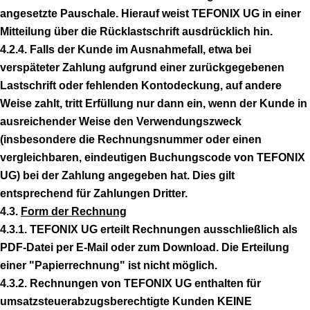
angesetzte Pauschale. Hierauf weist TEFONIX UG in einer
Mitteilung über die Rücklastschrift ausdrücklich hin.
4.2.4. Falls der Kunde im Ausnahmefall, etwa bei
verspäteter Zahlung aufgrund einer zurückgegebenen
Lastschrift oder fehlenden Kontodeckung, auf andere
Weise zahlt, tritt Erfüllung nur dann ein, wenn der Kunde in
ausreichender Weise den Verwendungszweck
(insbesondere die Rechnungsnummer oder einen
vergleichbaren, eindeutigen Buchungscode von TEFONIX
UG) bei der Zahlung angegeben hat. Dies gilt
entsprechend für Zahlungen Dritter.
4.3.
Form der Rechnung
4.3.1. TEFONIX UG erteilt Rechnungen ausschließlich als
PDF-Datei per E-Mail oder zum Download. Die Erteilung
einer "Papierrechnung" ist nicht möglich.
4.3.2. Rechnungen von TEFONIX UG enthalten für
umsatzsteuerabzugsberechtigte Kunden KEINE