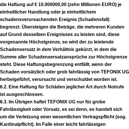
die Haftung auf € 10.000000,00 (zehn Millionen EURO) je
einheitlicher Handlung oder je einheitlichem
schadensverursachenden Ereignis (Schadensfall)
begrenzt. Übersteigen die Beträge, die mehreren Kunden
auf Grund desselben Ereignisses zu leisten sind, diese
vorgenannte Höchstgrenze, so wird der zu leistende
Schadensersatz in dem Verhältnis gekürzt, in dem die
Summe aller Schadensersatzansprüche zur Höchstgrenze
steht. Diese Haftungsbegrenzung entfällt, wenn der
Schaden vorsätzlich oder grob fahrlässig von TEFONIX UG
herbeigeführt, verursacht und verschuldet worden ist.
6.2. Eine Haftung für Schäden jeglicher Art durch Notrufe
ist ausgeschlossen.
6.3. Im Übrigen haftet TEFONIX UG nur für grobe
Fahrlässigkeit oder Vorsatz, es sei denn, es handelt sich
um die Verletzung einer wesentlichen Vertragspflicht (sog.
Kardinalpflicht). Im Falle einer leicht fahrlässigen