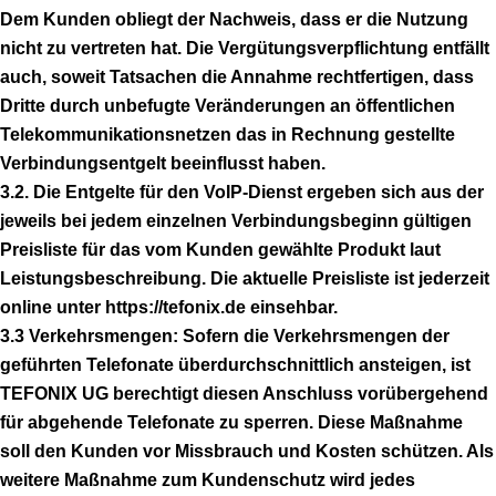
Dem Kunden obliegt der Nachweis, dass er die Nutzung
nicht zu vertreten hat. Die Vergütungsverpflichtung entfällt
auch, soweit Tatsachen die Annahme rechtfertigen, dass
Dritte durch unbefugte Veränderungen an öffentlichen
Telekommunikationsnetzen das in Rechnung gestellte
Verbindungsentgelt beeinflusst haben.
3.2. Die Entgelte für den VoIP-Dienst ergeben sich aus der
jeweils bei jedem einzelnen Verbindungsbeginn gültigen
Preisliste für das vom Kunden gewählte Produkt laut
Leistungsbeschreibung. Die aktuelle Preisliste ist jederzeit
online unter https://tefonix.de einsehbar.
3.3 Verkehrsmengen: Sofern die Verkehrsmengen der
geführten Telefonate überdurchschnittlich ansteigen, ist
TEFONIX UG berechtigt diesen Anschluss vorübergehend
für abgehende Telefonate zu sperren. Diese Maßnahme
soll den Kunden vor Missbrauch und Kosten schützen. Als
weitere Maßnahme zum Kundenschutz wird jedes