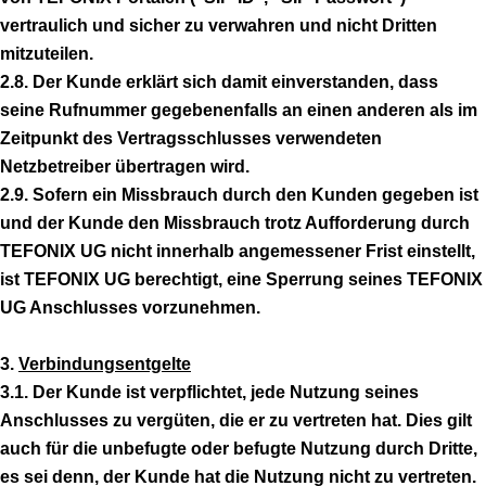
vertraulich und sicher zu verwahren und nicht Dritten
mitzuteilen.
2.8. Der Kunde erklärt sich damit einverstanden, dass
seine Rufnummer gegebenenfalls an einen anderen als im
Zeitpunkt des Vertragsschlusses verwendeten
Netzbetreiber übertragen wird.
2.9. Sofern ein Missbrauch durch den Kunden gegeben ist
und der Kunde den Missbrauch trotz Aufforderung durch
TEFONIX UG nicht innerhalb angemessener Frist einstellt,
ist TEFONIX UG berechtigt, eine Sperrung seines TEFONIX
UG Anschlusses vorzunehmen.
3.
Verbindungsentgelte
3.1. Der Kunde ist verpflichtet, jede Nutzung seines
Anschlusses zu vergüten, die er zu vertreten hat. Dies gilt
auch für die unbefugte oder befugte Nutzung durch Dritte,
es sei denn, der Kunde hat die Nutzung nicht zu vertreten.