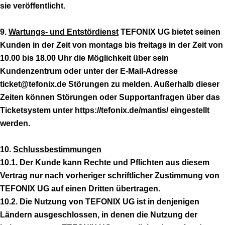
sie veröffentlicht.
9.
Wartungs- und Entstördienst
TEFONIX UG bietet seinen
Kunden in der Zeit von montags bis freitags in der Zeit von
10.00 bis 18.00 Uhr die Möglichkeit über sein
Kundenzentrum oder unter der E-Mail-Adresse
ticket@tefonix.de Störungen zu melden. Außerhalb dieser
Zeiten können Störungen oder Supportanfragen über das
Ticketsystem unter https://tefonix.de/mantis/ eingestellt
werden.
10.
Schlussbestimmungen
10.1. Der Kunde kann Rechte und Pflichten aus diesem
Vertrag nur nach vorheriger schriftlicher Zustimmung von
TEFONIX UG auf einen Dritten übertragen.
10.2. Die Nutzung von TEFONIX UG ist in denjenigen
Ländern ausgeschlossen, in denen die Nutzung der