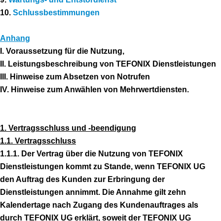
10.
Schlussbestimmungen
Anhang
I. Voraussetzung für die Nutzung,
II. Leistungsbeschreibung von TEFONIX Dienstleistungen
III. Hinweise zum Absetzen von Notrufen
IV. Hinweise zum Anwählen von Mehrwertdiensten.
1. Vertragsschluss und -beendigung
1.1. Vertragsschluss
1.1.1. Der Vertrag über die Nutzung von TEFONIX
Dienstleistungen kommt zu Stande, wenn TEFONIX UG
den Auftrag des Kunden zur Erbringung der
Dienstleistungen annimmt. Die Annahme gilt zehn
Kalendertage nach Zugang des Kundenauftrages als
durch TEFONIX UG erklärt, soweit der TEFONIX UG