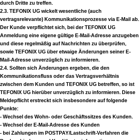
durch Dritte zu treffen.
2.3. TEFONIX UG wickelt wesentliche (auch
vertragsrelevante) Kommunikationsprozesse via E-Mail ab.
Der Kunde verpflichtet sich, bei der TEFONIX UG
Anmeldung eine eigene gültige E-Mail-Adresse anzugeben
und diese regelmäßig auf Nachrichten zu überprüfen,
sowie TEFONIX UG über etwaige Änderungen seiner E-
Mail-Adresse unverzüglich zu informieren.
2.4. Sollten sich Änderungen ergeben, die den
Kommunikationsfluss oder das Vertragsverhältnis
zwischen dem Kunden und TEFONIX UG betreffen, so ist
TEFONIX UG hierüber unverzüglich zu informieren. Diese
Meldepflicht erstreckt sich insbesondere auf folgende
Punkte:
- Wechsel des Wohn- oder Geschäftssitzes des Kunden.
- Wechsel der E-Mail-Adresse des Kunden
- bei Zahlungen im POSTPAY/Lastschrift-Verfahren die