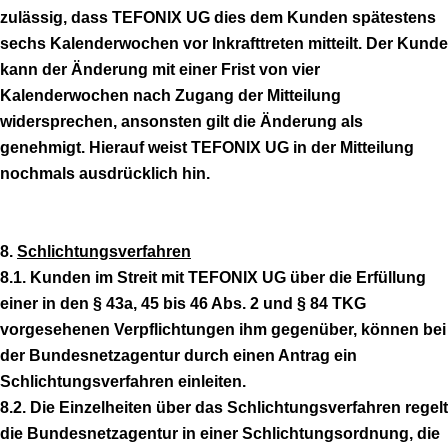
zulässig, dass TEFONIX UG dies dem Kunden spätestens
sechs Kalenderwochen vor Inkrafttreten mitteilt. Der Kunde
kann der Änderung mit einer Frist von vier
Kalenderwochen nach Zugang der Mitteilung
widersprechen, ansonsten gilt die Änderung als
genehmigt. Hierauf weist TEFONIX UG in der Mitteilung
nochmals ausdrücklich hin.
8.
Schlichtungsverfahren
8.1. Kunden im Streit mit TEFONIX UG über die Erfüllung
einer in den § 43a, 45 bis 46 Abs. 2 und § 84 TKG
vorgesehenen Verpflichtungen ihm gegenüber, können bei
der Bundesnetzagentur durch einen Antrag ein
Schlichtungsverfahren einleiten.
8.2. Die Einzelheiten über das Schlichtungsverfahren regelt
die Bundesnetzagentur in einer Schlichtungsordnung, die